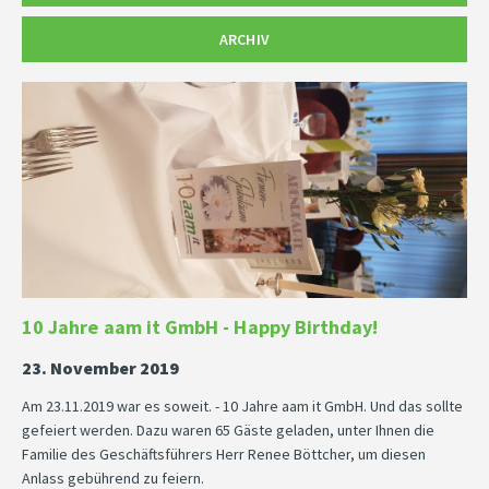
ARCHIV
10 Jahre aam it GmbH - Happy Birthday!
23. November 2019
Am 23.11.2019 war es soweit. - 10 Jahre aam it GmbH. Und das sollte
gefeiert werden. Dazu waren 65 Gäste geladen, unter Ihnen die
Familie des Geschäftsführers Herr Renee Böttcher, um diesen
Anlass gebührend zu feiern.