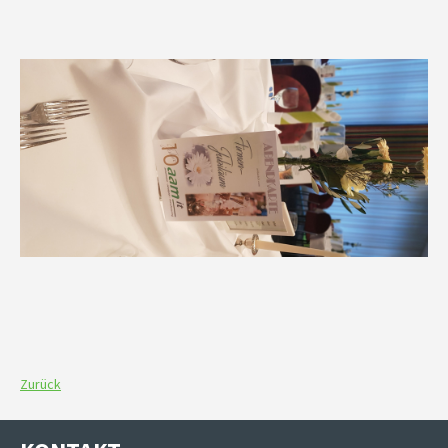
Zurück