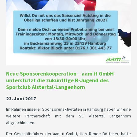
Neue Sponsorenkooperation – aam it GmbH
unterstützt die zukünftige B-Jugend des
Sportclub Alstertal-Langenhorn
23. Juni 2017
Im Rahmen unserer Sponsorenaktivitäten in Hamburg haben wir eine
weitere Partnerschaft mit dem SC Alstertal Langenhorn
abgeschlossen.
Der Geschäftsführer der aam it GmbH, Herr Renee Böttcher, hatte