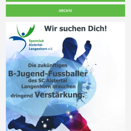
ARCHIV