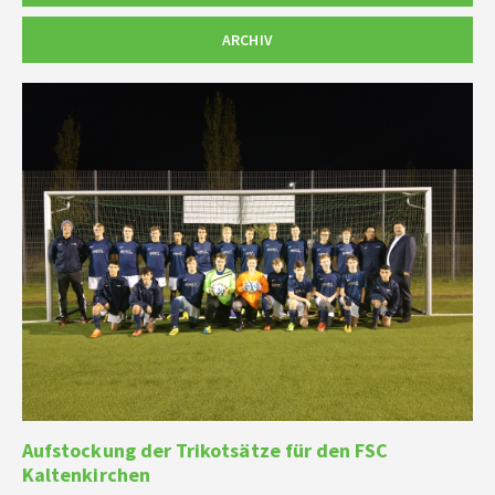
ARCHIV
Aufstockung der Trikotsätze für den FSC
Kaltenkirchen