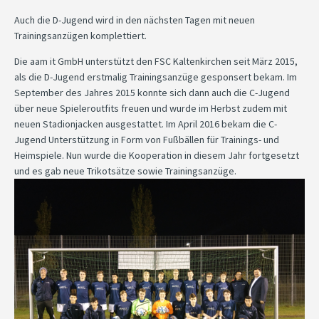
Auch die D-Jugend wird in den nächsten Tagen mit neuen
Trainingsanzügen komplettiert.
Die aam it GmbH unterstützt den FSC Kaltenkirchen seit März 2015,
als die D-Jugend erstmalig Trainingsanzüge gesponsert bekam. Im
September des Jahres 2015 konnte sich dann auch die C-Jugend
über neue Spieleroutfits freuen und wurde im Herbst zudem mit
neuen Stadionjacken ausgestattet. Im April 2016 bekam die C-
Jugend Unterstützung in Form von Fußbällen für Trainings- und
Heimspiele. Nun wurde die Kooperation in diesem Jahr fortgesetzt
und es gab neue Trikotsätze sowie Trainingsanzüge.