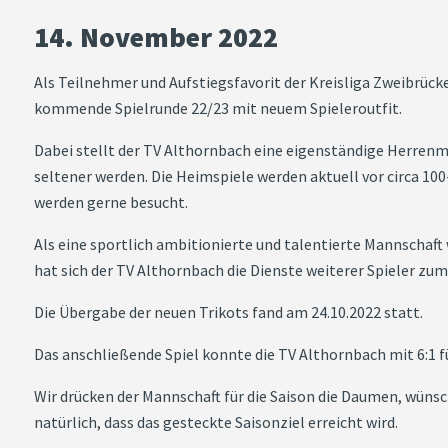
14. November 2022
Als Teilnehmer und Aufstiegsfavorit der Kreisliga Zweibrück
kommende Spielrunde 22/23 mit neuem Spieleroutfit.
Dabei stellt der TV Althornbach eine eigenständige Herren
seltener werden. Die Heimspiele werden aktuell vor circa 1
werden gerne besucht.
Als eine sportlich ambitionierte und talentierte Mannschaft 
hat sich der TV Althornbach die Dienste weiterer Spieler zum 
Die Übergabe der neuen Trikots fand am 24.10.2022 statt.
Das anschließende Spiel konnte die TV Althornbach mit 6:1 fü
Wir drücken der Mannschaft für die Saison die Daumen, wünsc
natürlich, dass das gesteckte Saisonziel erreicht wird.