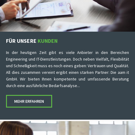
FÜR UNSERE
KUNDEN
In der heutigen Zeit gibt es viele Anbieter in den Bereichen
Engineering und IT-Dienstleistungen. Doch neben Vielfalt, Flexibilität
und Schnelligkeit muss es noch eines geben: Vertrauen und Qualität.
All dies zusammen vereint ergibt einen starken Partner: Die aam it
GmbH. Wir bieten Ihnen kompetente und umfassende Beratung
durch eine ausführliche Bedarfsanalyse...
MEHR ERFAHREN