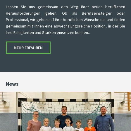
Lassen Sie uns gemeinsam den Weg Ihrer neuen beruflichen
Herausforderungen gehen. Ob als Berufseinsteiger oder
Professional, wir gehen auf Ihre beruflichen Wünsche ein und finden
gemeinsam mit Ihnen eine abwechslungsreiche Position, in der Sie
Ihre Fähigkeiten und Stärken einsetzen können...
MEHR ERFAHREN
News