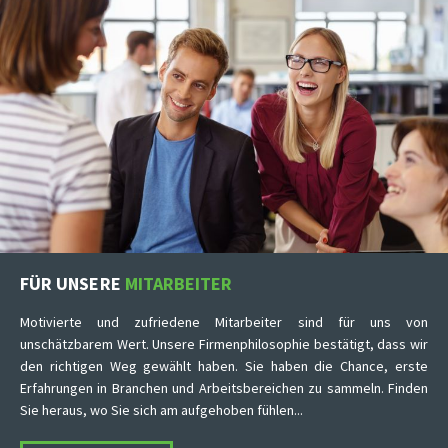
FÜR UNSERE
MITARBEITER
Motivierte und zufriedene Mitarbeiter sind für uns von
unschätzbarem Wert. Unsere Firmenphilosophie bestätigt, dass wir
den richtigen Weg gewählt haben. Sie haben die Chance, erste
Erfahrungen in Branchen und Arbeitsbereichen zu sammeln. Finden
Sie heraus, wo Sie sich am aufgehoben fühlen...