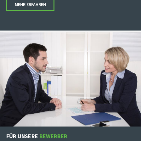
MEHR ERFAHREN
FÜR UNSERE
BEWERBER