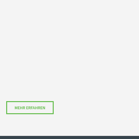
MEHR ERFAHREN