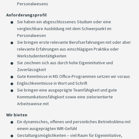
Personalwesens
Anforderungsprofil
Sie haben ein abgeschlossenes Studium oder eine
vergleichbare Ausbildung mit dem Schwerpunkt im
Personalwesen
Sie bringen erste relevante Berufserfahrungen mit oder aber
relevante Erfahrungen aus einschlägigen Praktika oder
Werkstudententätigkeiten
Sie zeichnen sich aus durch hohe Eigeninitiative und
Zuverlässigkeit
Gute Kenntnisse in MS Office-Programmen setzen wir voraus
Englischkenntnisse in Wort und Schrift
Sie bringen eine ausgeprägte Teamfähigkeit und gute
Kommunikationsfähigkeit sowie eine zielorientierte
Arbeitsweise mit
Wir bieten
Ein dynamisches, offenes und persönliches Betriebsklima mit
einem ausgeprägten WIR-Gefühl
Gestaltungsmöglichkeiten – viel Raum für Eigeninitiative,