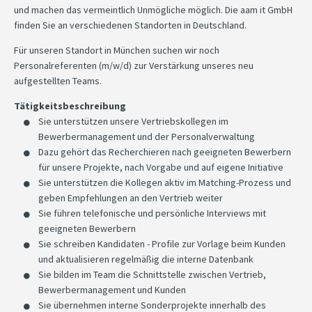
und machen das vermeintlich Unmögliche möglich. Die aam it GmbH
finden Sie an verschiedenen Standorten in Deutschland.
Für unseren Standort in München suchen wir noch
Personalreferenten (m/w/d) zur Verstärkung unseres neu
aufgestellten Teams.
Tätigkeitsbeschreibung
Sie unterstützen unsere Vertriebskollegen im
Bewerbermanagement und der Personalverwaltung
Dazu gehört das Recherchieren nach geeigneten Bewerbern
für unsere Projekte, nach Vorgabe und auf eigene Initiative
Sie unterstützen die Kollegen aktiv im Matching-Prozess und
geben Empfehlungen an den Vertrieb weiter
Sie führen telefonische und persönliche Interviews mit
geeigneten Bewerbern
Sie schreiben Kandidaten - Profile zur Vorlage beim Kunden
und aktualisieren regelmäßig die interne Datenbank
Sie bilden im Team die Schnittstelle zwischen Vertrieb,
Bewerbermanagement und Kunden
Sie übernehmen interne Sonderprojekte innerhalb des