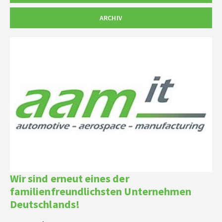
ARCHIV
Wir sind erneut eines der
familienfreundlichsten Unternehmen
Deutschlands!