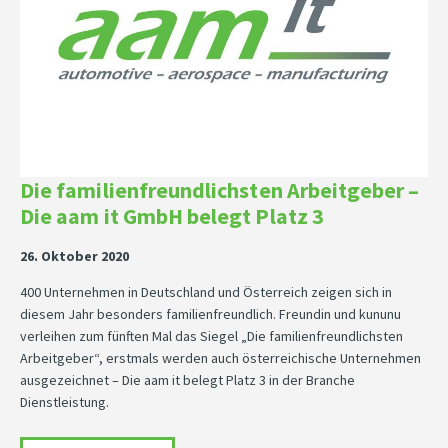
Die familienfreundlichsten Arbeitgeber –
Die aam it GmbH belegt Platz 3
26. Oktober 2020
400 Unternehmen in Deutschland und Österreich zeigen sich in
diesem Jahr besonders familienfreundlich. Freundin und kununu
verleihen zum fünften Mal das Siegel „Die familienfreundlichsten
Arbeitgeber“, erstmals werden auch österreichische Unternehmen
ausgezeichnet – Die aam it belegt Platz 3 in der Branche
Dienstleistung.