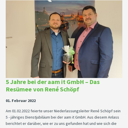
5 Jahre bei der aam it GmbH – Das
Resümee von René Schöpf
01. Februar 2022
Am 01.02.2022 feierte unser Niederlassungsleiter René Schöpf sein
5 - jähriges Dienstjubiläum bei der aam it GmbH. Aus diesem Anlass
berichtet er darüber, wie er zu uns gefunden hat und wie sich die