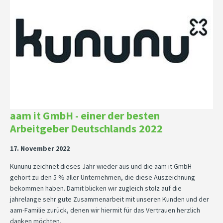
aam it GmbH - einer der besten
Arbeitgeber Deutschlands 2022
17. November 2022
Kununu zeichnet dieses Jahr wieder aus und die aam it GmbH
gehört zu den 5 % aller Unternehmen, die diese Auszeichnung
bekommen haben. Damit blicken wir zugleich stolz auf die
jahrelange sehr gute Zusammenarbeit mit unseren Kunden und der
aam-Familie zurück, denen wir hiermit für das Vertrauen herzlich
danken möchten.