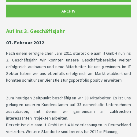
ARCHIV
Auf ins 3. Geschäftsjahr
07. Februar 2012
Nach einem erfolgreichen Jahr 2011 startet die aam it GmbH nun ins
3. Geschäftsjahr. Wir konnten unsere Geschäftsbereiche weiter
erfolgreich ausbauen und neue Mitarbeiter für uns gewinnen. Im IT
Sektor haben wir uns ebenfalls erfolgreich am Markt etabliert und
konnten somit unser Dienstleistungsportfolio positiv erweitern.
Zum heutigen Zeitpunkt beschäftigen wir 38 Mitarbeiter. Es ist uns
gelungen unseren Kundenstamm auf 33 namenhafte Unternehmen
auszubauen, mit denen wir gemeinsam an zahlreichen
interessanten Projekten arbeiten.
Derzeit ist die aam it GmbH mit 4 Niederlassungen in Deutschland
vertreten. Weitere Standorte sind bereits für 2012 in Planung.