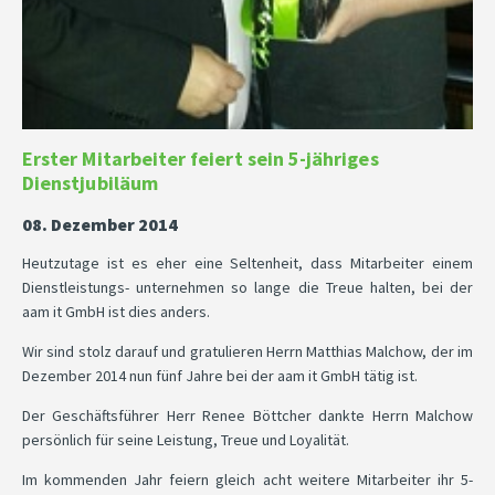
Erster Mitarbeiter feiert sein 5-jähriges
Dienstjubiläum
08. Dezember 2014
Heutzutage ist es eher eine Seltenheit, dass Mitarbeiter einem
Dienstleistungs- unternehmen so lange die Treue halten, bei der
aam it GmbH ist dies anders.
Wir sind stolz darauf und gratulieren Herrn Matthias Malchow, der im
Dezember 2014 nun fünf Jahre bei der aam it GmbH tätig ist.
Der Geschäftsführer Herr Renee Böttcher dankte Herrn Malchow
persönlich für seine Leistung, Treue und Loyalität.
Im kommenden Jahr feiern gleich acht weitere Mitarbeiter ihr 5-