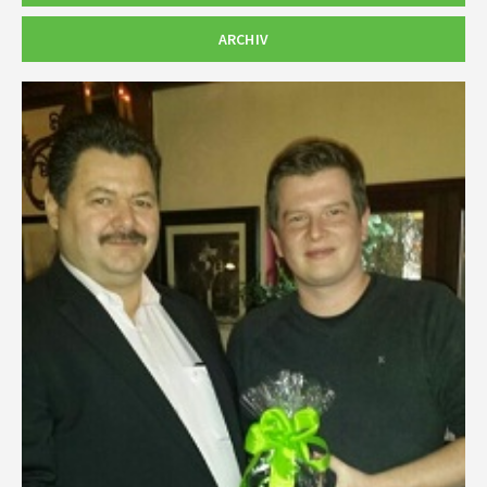
ARCHIV