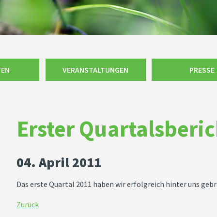
TEN
VERANSTALTUNGEN
PRESSE
Erster Quartalsberi
04. April 2011
Das erste Quartal 2011 haben wir erfolgreich hinter uns gebr
Zurück