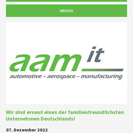
ARCHIV
Wir sind erneut eines der familienfreundlichsten
Unternehmen Deutschlands!
07. Dezember 2022