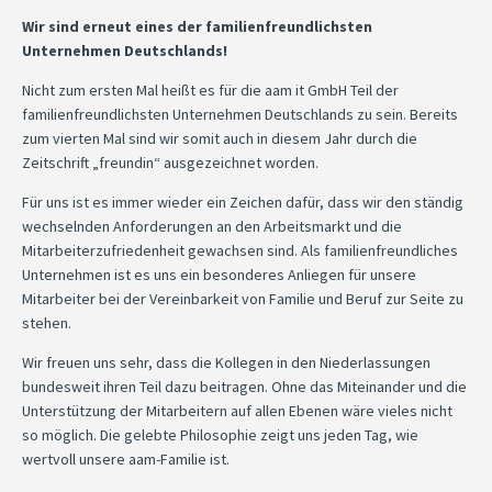
Wir sind erneut eines der familienfreundlichsten
Unternehmen Deutschlands!
Nicht zum ersten Mal heißt es für die aam it GmbH Teil der
familienfreundlichsten Unternehmen Deutschlands zu sein. Bereits
zum vierten Mal sind wir somit auch in diesem Jahr durch die
Zeitschrift „freundin“ ausgezeichnet worden.
Für uns ist es immer wieder ein Zeichen dafür, dass wir den ständig
wechselnden Anforderungen an den Arbeitsmarkt und die
Mitarbeiterzufriedenheit gewachsen sind. Als familienfreundliches
Unternehmen ist es uns ein besonderes Anliegen für unsere
Mitarbeiter bei der Vereinbarkeit von Familie und Beruf zur Seite zu
stehen.
Wir freuen uns sehr, dass die Kollegen in den Niederlassungen
bundesweit ihren Teil dazu beitragen. Ohne das Miteinander und die
Unterstützung der Mitarbeitern auf allen Ebenen wäre vieles nicht
so möglich. Die gelebte Philosophie zeigt uns jeden Tag, wie
wertvoll unsere aam-Familie ist.