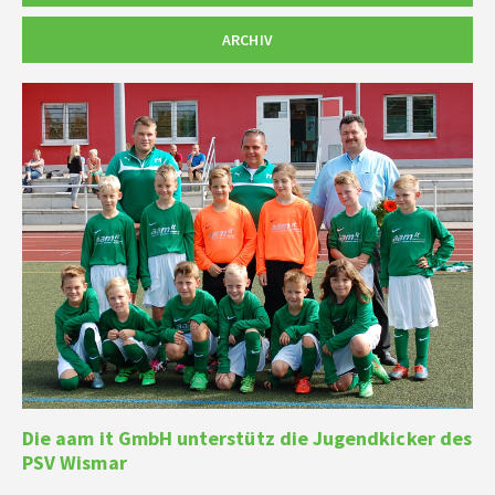
ARCHIV
Die aam it GmbH unterstütz die Jugendkicker des
PSV Wismar