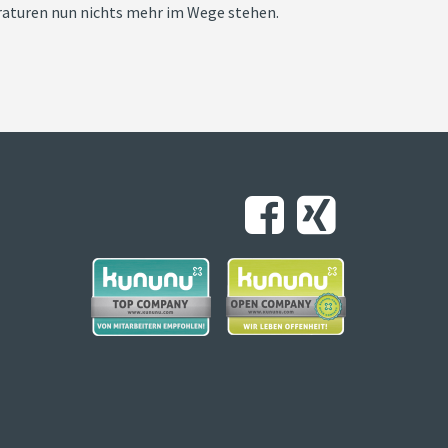
eraturen nun nichts mehr im Wege stehen.