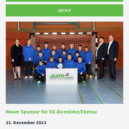
ARCHIV
Neuer Sponsor für SG Alveslohe/Ellerau
21. Dezember 2013