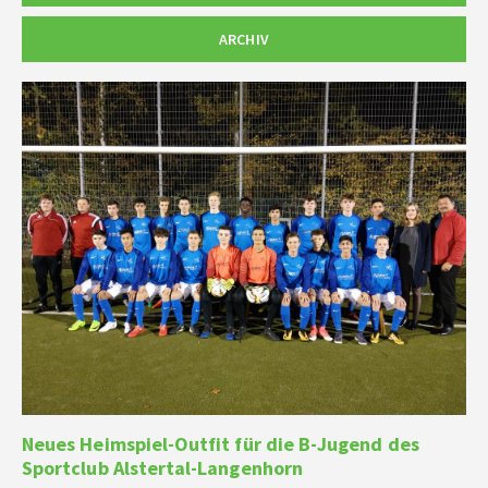
ARCHIV
Neues Heimspiel-Outfit für die B-Jugend des
Sportclub Alstertal-Langenhorn