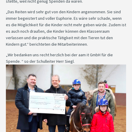
stellte, weil nicht genug Spenden da waren.
„Das Reiten wird sehr gut von den Kindern angenommen. Sie sind
immer begeistert und voller Euphorie. Es wäre sehr schade, wenn
es die Möglichkeit für die Kinder nicht mehr geben würde. Zudem ist
es auch noch draußen, die Kinder können den Klassenraum
verlassen und die praktische Tätigkeit mit den Tieren tut den
Kindern gut.“ berichteten die Mitarbeiterinnen.
„Wir bedanken uns recht herzlich bei der aam it GmbH für die
Spende. “ so der Schulleiter Herr Siegl.