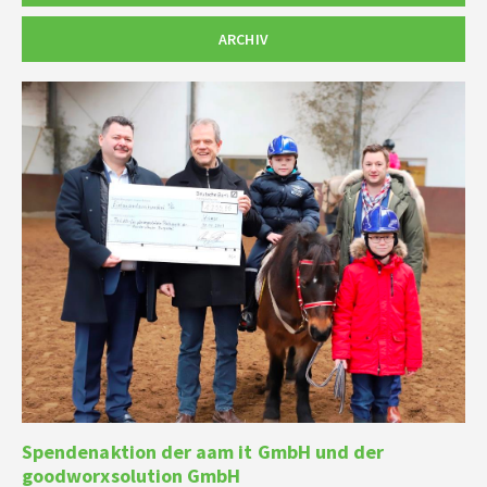
ARCHIV
Spendenaktion der aam it GmbH und der
goodworxsolution GmbH