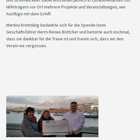
Hilfeträgern vor Ort mehrere Projekte und Veranstaltungen, wie
Ausflüge mit dem Schiff.
Martina Krimmling bedankte sich für die Spende beim
Geschäftsführer Herrn Renee Böttcher und betonte auch nochmal,
dass sie dankbar für die Treue ist und freute sich, dass wir den
Verein nie vergessen.