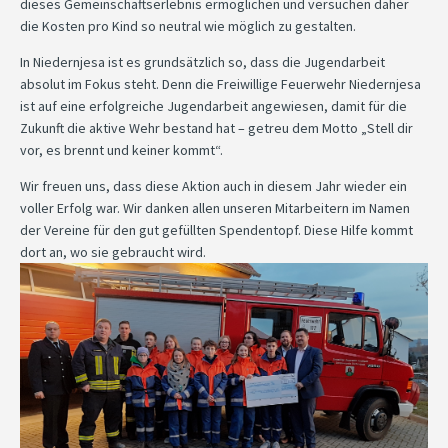
dieses Gemeinschaftserlebnis ermöglichen und versuchen daher
die Kosten pro Kind so neutral wie möglich zu gestalten.
In Niedernjesa ist es grundsätzlich so, dass die Jugendarbeit
absolut im Fokus steht. Denn die Freiwillige Feuerwehr Niedernjesa
ist auf eine erfolgreiche Jugendarbeit angewiesen, damit für die
Zukunft die aktive Wehr bestand hat – getreu dem Motto „Stell dir
vor, es brennt und keiner kommt“.
Wir freuen uns, dass diese Aktion auch in diesem Jahr wieder ein
voller Erfolg war. Wir danken allen unseren Mitarbeitern im Namen
der Vereine für den gut gefüllten Spendentopf. Diese Hilfe kommt
dort an, wo sie gebraucht wird.