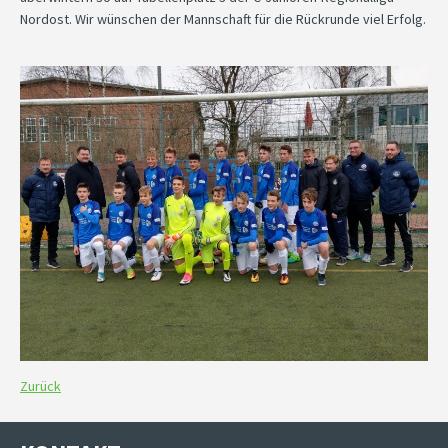
Nordost. Wir wünschen der Mannschaft für die Rückrunde viel Erfolg.
Zurück