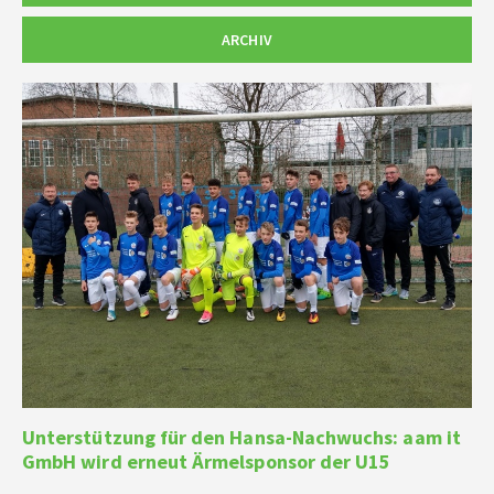
ARCHIV
Unterstützung für den Hansa-Nachwuchs: aam it
GmbH wird erneut Ärmelsponsor der U15