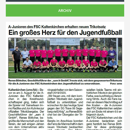
ARCHIV