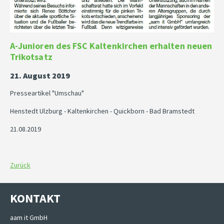
A-Junioren des FSC Kaltenkirchen erhalten neuen
Trikotsatz
21. August 2019
Presseartikel "Umschau"
Henstedt Ulzburg - Kaltenkirchen - Quickborn - Bad Bramstedt
21.08.2019
Zurück
KONTAKT
aam it GmbH