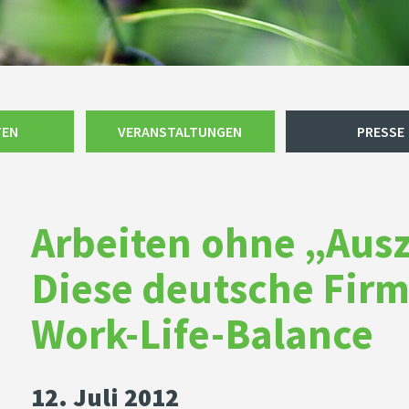
TEN
VERANSTALTUNGEN
PRESSE
Arbeiten ohne „Aus
Diese deutsche Firm
Work-Life-Balance
12. Juli 2012