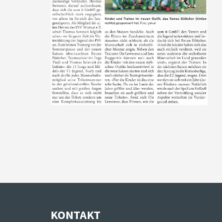
KONTAKT