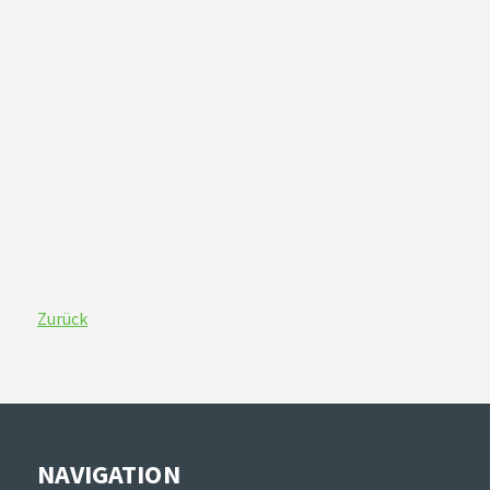
Zurück
NAVIGATION