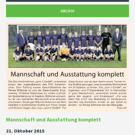
ARCHIV
Mannschaft und Ausstattung komplett
21. Oktober 2015